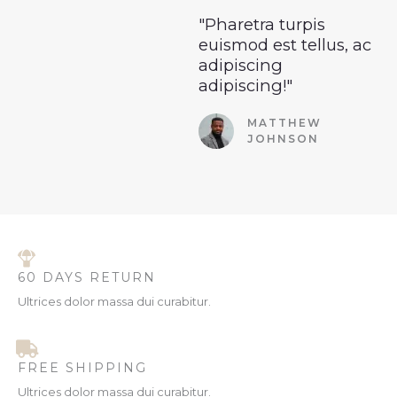
"Pharetra turpis
euismod est tellus, ac
adipiscing
adipiscing!"
MATTHEW
JOHNSON
60 DAYS RETURN
Ultrices dolor massa dui curabitur.
FREE SHIPPING
Ultrices dolor massa dui curabitur.