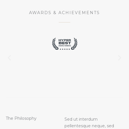
AWARDS & ACHIEVEMENTS
The Philosophy
Sed ut interdum
pellentesque neque, sed