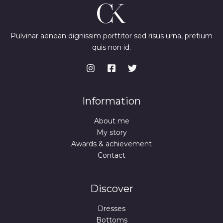
Pulvinar aenean dignissim porttitor sed risus urna, pretium
quis non id.
Information
About me
My story
Awards & achievement
Contact
Discover
Dresses
Bottoms