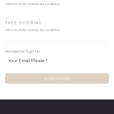
Ultrices dolor massa dui curabitur.
FREE SHIPPING
Ultrices dolor massa dui curabitur.
Newsletter Sign Up
SUBSCRIBE